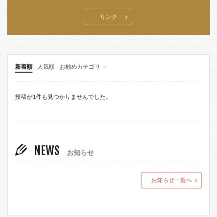
リンク
新着順
人気順
お勧めカテゴリ
投稿が1件も見つかりませんでした。
NEWS
お知らせ
お知らせ一覧へ